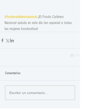
#fondocafeteronacional
 ¡El Fondo Cafetero 
Nacional saluda en este día tan especial a todas 
las mujeres hondureñas!
Comentarios
Escribir un comentario...