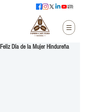
Feliz Día de la Mujer Hindureña