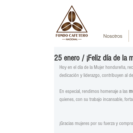
Nosotros
25 enero / ¡Feliz día de la 
Hoy en el día de la Mujer hondureña, re
dedicación y liderazgo, contribuyen al de
En especial, rendimos homenaje a las 
mu
quienes, con su trabajo incansable, forta
¡Gracias mujeres por su fuerza y compr