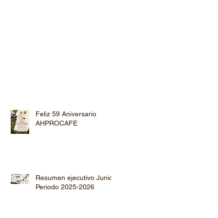
Feliz 59 Aniversario
AHPROCAFE
Resumen ejecutivo Junio
Periodo 2025-2026