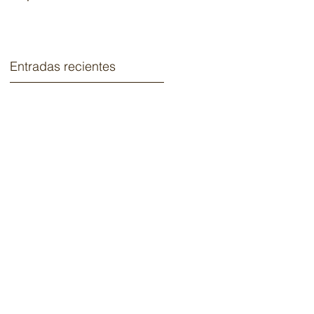
2020.
Entradas recientes