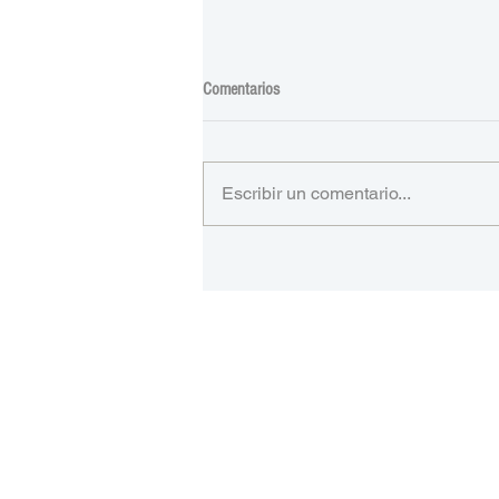
Comentarios
Escribir un comentario...