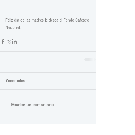
Feliz día de las madres le desea el Fondo Cafetero 
Nacional. 
Comentarios
Escribir un comentario...