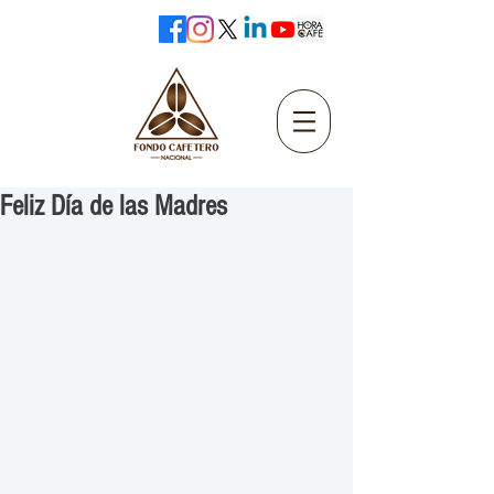
Feliz Día de las Madres