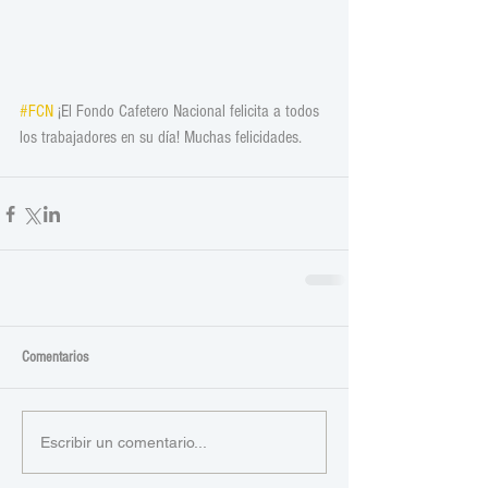
#FCN
 ¡El Fondo Cafetero Nacional felicita a todos 
los trabajadores en su día! Muchas felicidades.
Comentarios
Escribir un comentario...