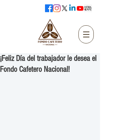
¡Feliz Día del trabajador le desea el
Fondo Cafetero Nacional!