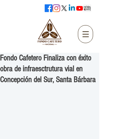
Fondo Cafetero Finaliza con éxito
obra de infraesctrutura vial en
Concepción del Sur, Santa Bárbara