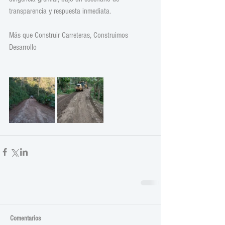
transparencia y respuesta inmediata. 
Más que Construir Carreteras, Construimos 
Desarrollo
Comentarios