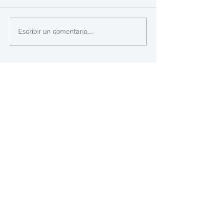
Escribir un comentario...