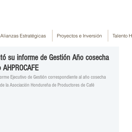
Alianzas Estratégicas
Proyectos e Inversión
Talento
ntó su informe de Gestión Año cosecha
so AHPROCAFE
forme Ejecutivo de Gestión correspondiente al año cosecha 
de la Asociación Hondureña de Productores de Café 