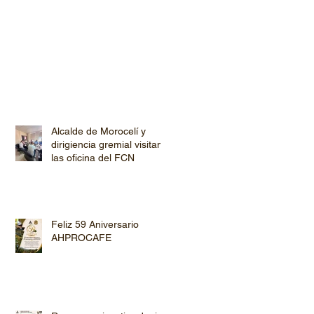
Alcalde de Morocelí y
dirigiencia gremial visitan
las oficina del FCN
Feliz 59 Aniversario
AHPROCAFE