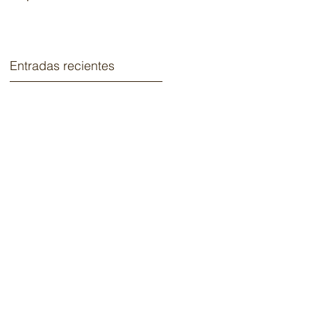
2020.
Entradas recientes