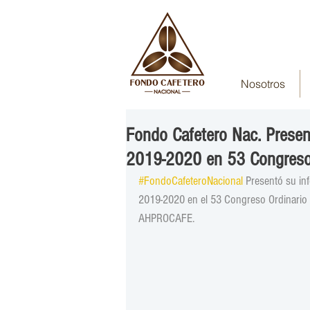
Nosotros
Fondo Cafetero Nac. Prese
2019-2020 en 53 Congre
#FondoCafeteroNacional
 Presentó su in
2019-2020 en el 53 Congreso Ordinario 
AHPROCAFE.