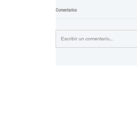
Comentarios
Escribir un comentario...