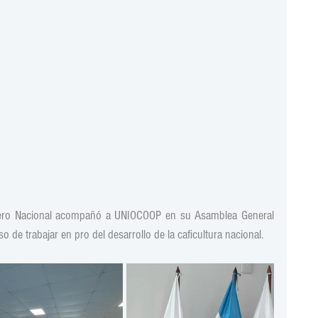
ero Nacional acompañó a UNIOCOOP en su Asamblea General 
 de trabajar en pro del desarrollo de la caficultura nacional.