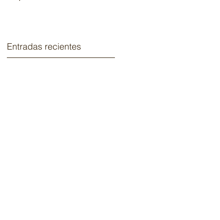
2020.
Entradas recientes