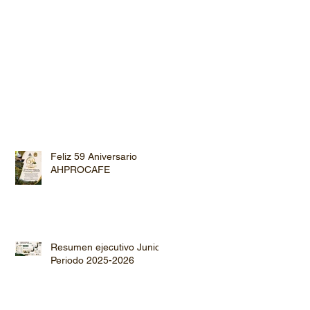
Feliz 59 Aniversario
AHPROCAFE
Resumen ejecutivo Junio
Periodo 2025-2026