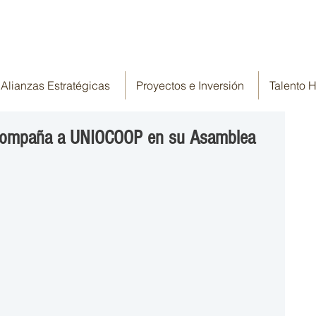
Alianzas Estratégicas
Proyectos e Inversión
Talento
acompaña a UNIOCOOP en su Asamblea