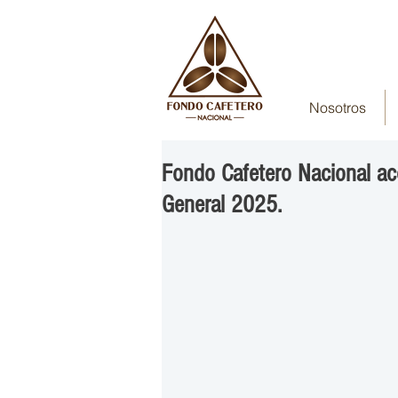
Nosotros
Fondo Cafetero Nacional 
General 2025.