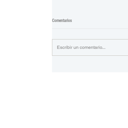
Comentarios
Escribir un comentario...