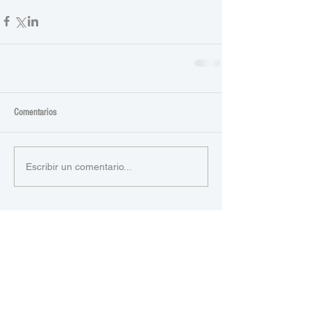
Comentarios
Escribir un comentario...