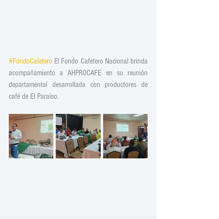
#FondoCafetero
 El Fondo Cafetero Nacional brinda 
acompañamiento a AHPROCAFE en su reunión 
departamental desarrollada con productores de 
café de El Paraíso.