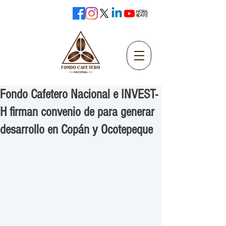
Fondo Cafetero Nacional e INVEST-
H firman convenio de para generar
desarrollo en Copán y Ocotepeque