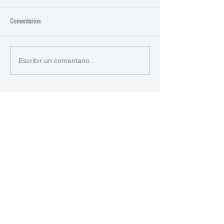
Comentarios
Escribir un comentario...