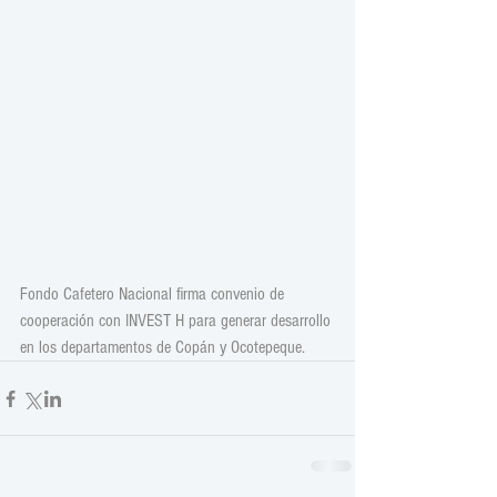
Fondo Cafetero Nacional firma convenio de 
cooperación con INVEST H para generar desarrollo 
en los departamentos de Copán y Ocotepeque.