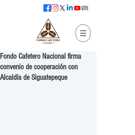
Fondo Cafetero Nacional firma
convenio de cooperación con
Alcaldía de Siguatepeque