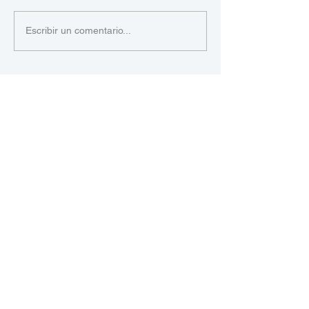
Escribir un comentario...