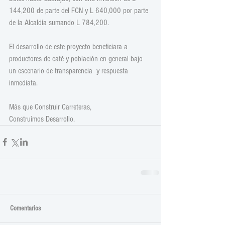
144,200 de parte del FCN y L 640,000 por parte 
de la Alcaldía sumando L 784,200.
El desarrollo de este proyecto beneficiara a 
productores de café y población en general bajo 
un escenario de transparencia  y respuesta 
inmediata. 
Más que Construir Carreteras, 
Construimos Desarrollo.
Comentarios