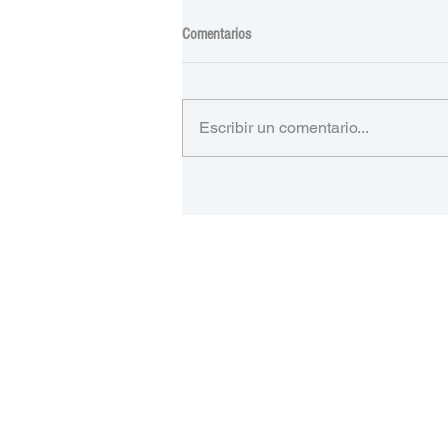
Comentarios
Escribir un comentario...