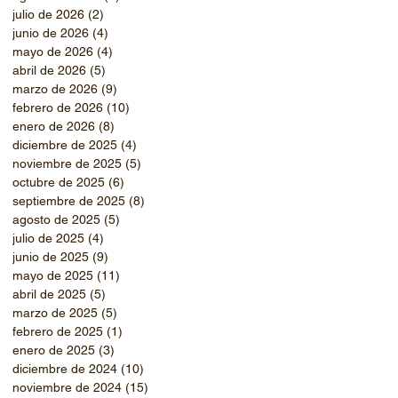
julio de 2026
(2)
2 entradas
junio de 2026
(4)
4 entradas
mayo de 2026
(4)
4 entradas
abril de 2026
(5)
5 entradas
marzo de 2026
(9)
9 entradas
febrero de 2026
(10)
10 entradas
enero de 2026
(8)
8 entradas
diciembre de 2025
(4)
4 entradas
noviembre de 2025
(5)
5 entradas
octubre de 2025
(6)
6 entradas
septiembre de 2025
(8)
8 entradas
agosto de 2025
(5)
5 entradas
julio de 2025
(4)
4 entradas
junio de 2025
(9)
9 entradas
mayo de 2025
(11)
11 entradas
abril de 2025
(5)
5 entradas
marzo de 2025
(5)
5 entradas
febrero de 2025
(1)
1 entrada
enero de 2025
(3)
3 entradas
diciembre de 2024
(10)
10 entradas
noviembre de 2024
(15)
15 entradas