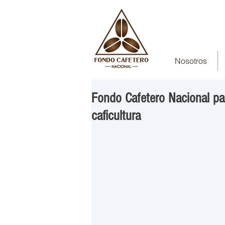
Nosotros
Fondo Cafetero Nacional par
caficultura