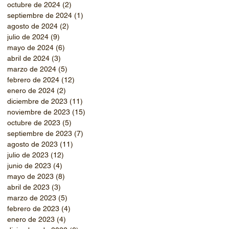
octubre de 2024
(2)
2 entradas
septiembre de 2024
(1)
1 entrada
agosto de 2024
(2)
2 entradas
julio de 2024
(9)
9 entradas
mayo de 2024
(6)
6 entradas
abril de 2024
(3)
3 entradas
marzo de 2024
(5)
5 entradas
febrero de 2024
(12)
12 entradas
enero de 2024
(2)
2 entradas
diciembre de 2023
(11)
11 entradas
noviembre de 2023
(15)
15 entradas
octubre de 2023
(5)
5 entradas
septiembre de 2023
(7)
7 entradas
agosto de 2023
(11)
11 entradas
julio de 2023
(12)
12 entradas
junio de 2023
(4)
4 entradas
mayo de 2023
(8)
8 entradas
abril de 2023
(3)
3 entradas
marzo de 2023
(5)
5 entradas
febrero de 2023
(4)
4 entradas
enero de 2023
(4)
4 entradas