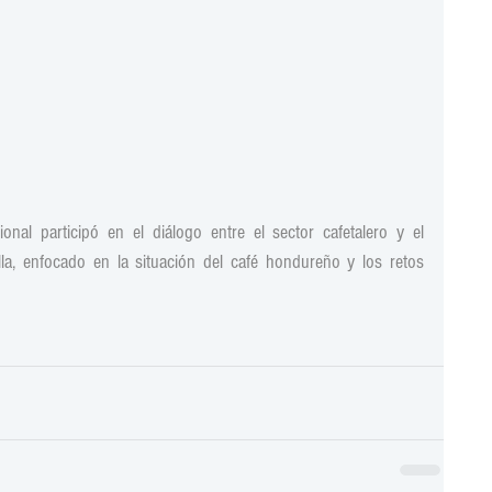
nal participó en el diálogo entre el sector cafetalero y el 
la, enfocado en la situación del café hondureño y los retos 