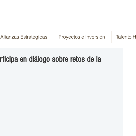
Alianzas Estratégicas
Proyectos e Inversión
Talento
ticipa en diálogo sobre retos de la