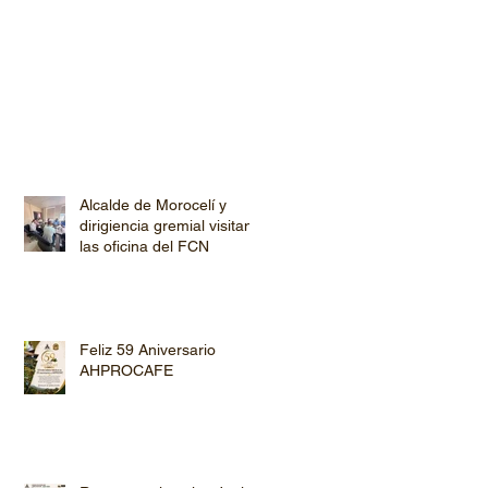
Alcalde de Morocelí y
dirigiencia gremial visitan
las oficina del FCN
Feliz 59 Aniversario
AHPROCAFE