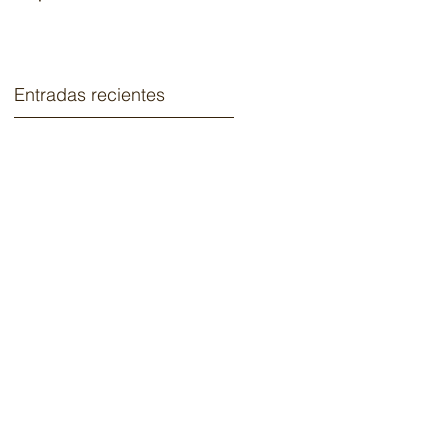
2020.
Entradas recientes