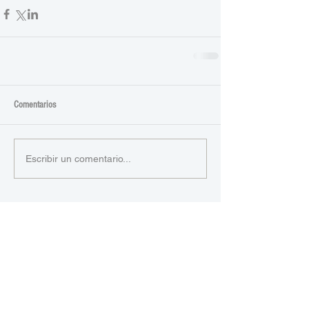
Comentarios
Escribir un comentario...