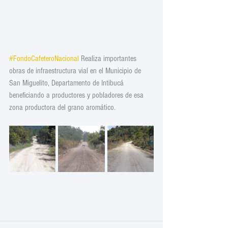
#FondoCafeteroNacional
 Realiza importantes 
obras de infraestructura vial en el Municipio de 
San Miguelito, Departamento de Intibucá 
beneficiando a productores y pobladores de esa 
zona productora del grano aromático.