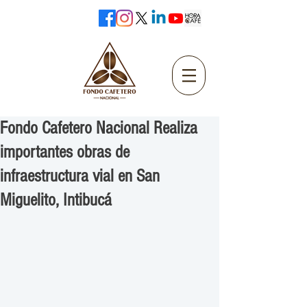
Fondo Cafetero Nacional Realiza
importantes obras de
infraestructura vial en San
Miguelito, Intibucá