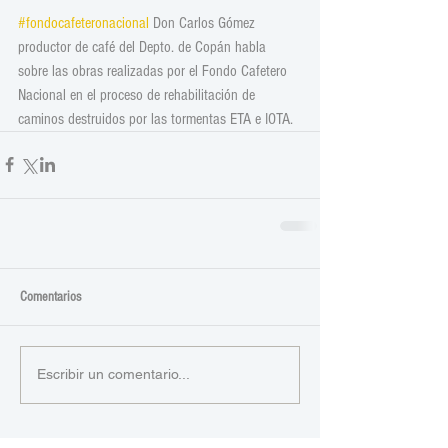
#fondocafeteronacional
 Don Carlos Gómez 
productor de café del Depto. de Copán habla 
sobre las obras realizadas por el Fondo Cafetero 
Nacional en el proceso de rehabilitación de 
caminos destruidos por las tormentas ETA e IOTA.
Comentarios
Escribir un comentario...