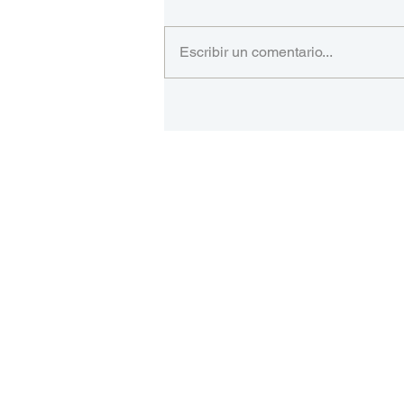
Escribir un comentario...