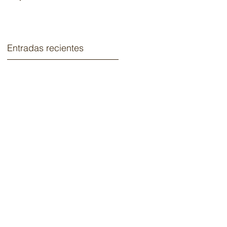
2020.
Entradas recientes