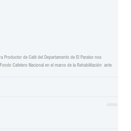
ra Productor de Café del Departamento de El Paraíso nos 
 Fondo Cafetero Nacional en el marco de la Rehabilitación  ante 