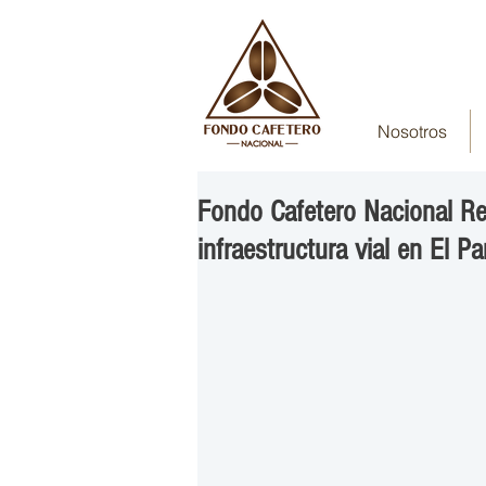
Nosotros
Fondo Cafetero Nacional Re
infraestructura vial en El Pa