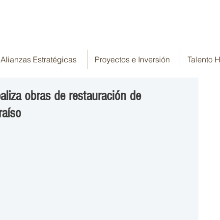
Alianzas Estratégicas
Proyectos e Inversión
Talento
aliza obras de restauración de
raíso