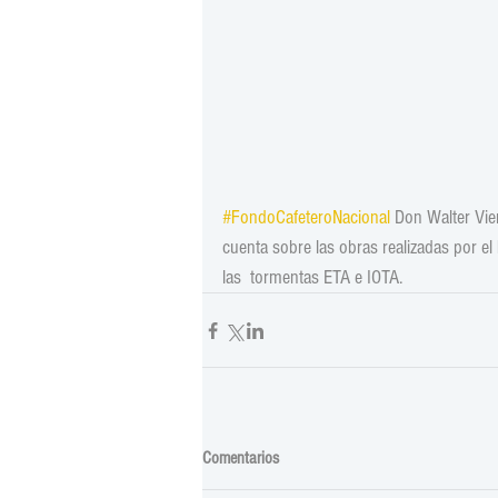
#FondoCafeteroNacional
 Don Walter Vie
cuenta sobre las obras realizadas por el
las  tormentas ETA e IOTA.
Comentarios