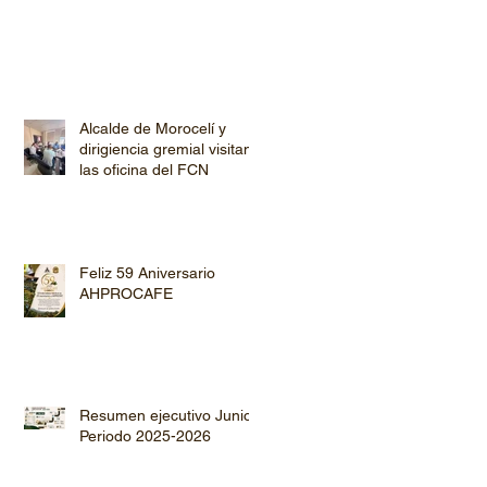
Alcalde de Morocelí y
dirigiencia gremial visitan
las oficina del FCN
Feliz 59 Aniversario
AHPROCAFE
Resumen ejecutivo Junio
Periodo 2025-2026