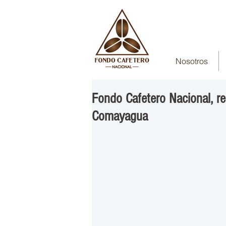
Nosotros
Fondo Cafetero Nacional, rea
Comayagua