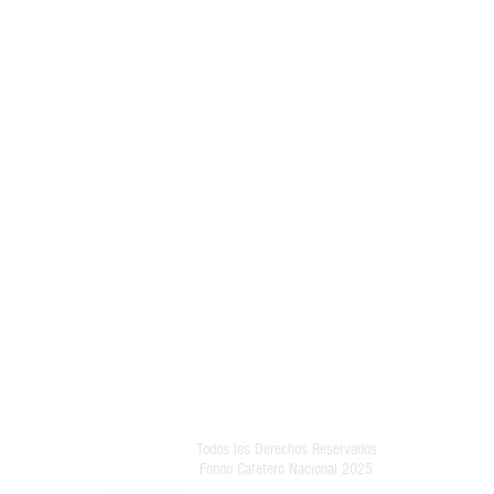
Todos los Derechos Reservados
Fondo Cafetero Nacional 2025