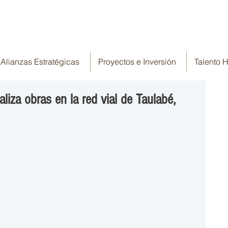
Alianzas Estratégicas
Proyectos e Inversión
Talento
liza obras en la red vial de Taulabé,