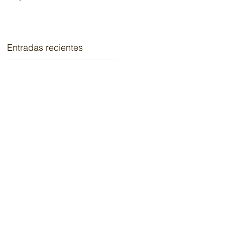
2020.
Entradas recientes