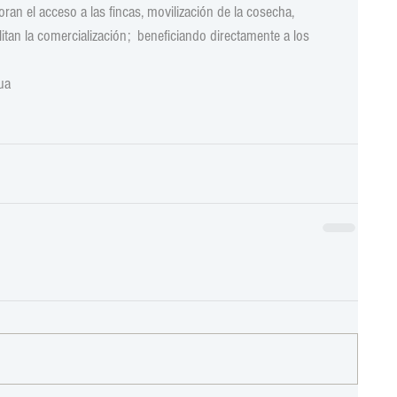
ran el acceso a las fincas, movilización de la cosecha, 
itan la comercialización;  beneficiando directamente a los 
ua