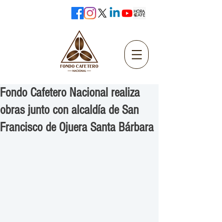
Fondo Cafetero Nacional realiza
obras junto con alcaldía de San
Francisco de Ojuera Santa Bárbara