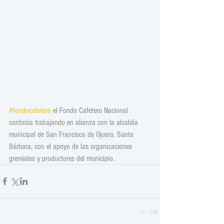
#fondocafetero
 el Fondo Cafetero Nacional 
continúa trabajando en alianza con la alcaldía 
municipal de San Francisco de Ojuera, Santa 
Bárbara, con el apoyo de las organizaciones 
gremiales y productores del municipio.