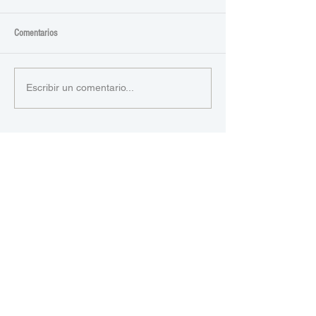
Comentarios
Escribir un comentario...