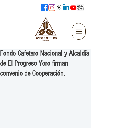
Fondo Cafetero Nacional y Alcaldía
de El Progreso Yoro firman
convenio de Cooperación.