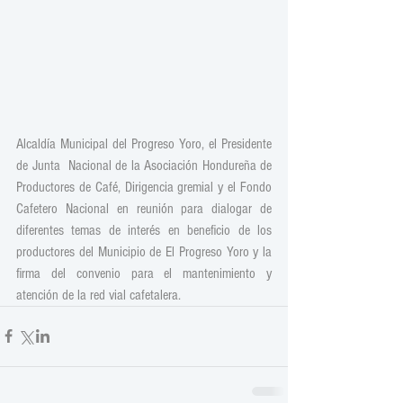
Alcaldía Municipal del Progreso Yoro, el Presidente 
de Junta  Nacional de la Asociación Hondureña de 
Productores de Café, Dirigencia gremial y el Fondo 
Cafetero Nacional en reunión para dialogar de 
diferentes temas de interés en beneficio de los 
productores del Municipio de El Progreso Yoro y la 
firma del convenio para el mantenimiento y 
atención de la red vial cafetalera.