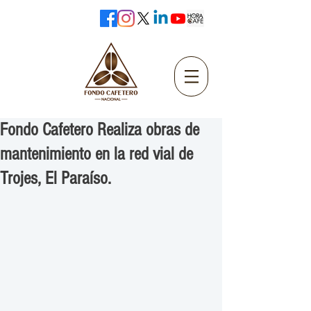
Fondo Cafetero Realiza obras de
mantenimiento en la red vial de
Trojes, El Paraíso.