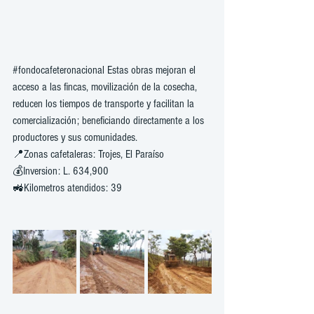
#fondocafeteronacional
 Estas obras mejoran el 
acceso a las fincas, movilización de la cosecha, 
reducen los tiempos de transporte y facilitan la 
comercialización; beneficiando directamente a los 
productores y sus comunidades.
📍Zonas cafetaleras: Trojes, El Paraíso
💰Inversion: L. 634,900
🚜Kilometros atendidos: 39