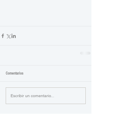
Comentarios
Escribir un comentario...