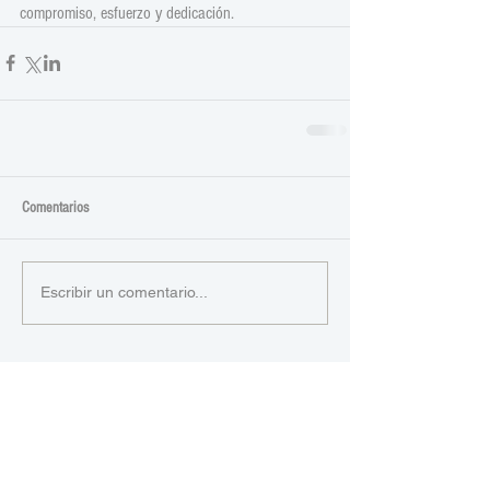
compromiso, esfuerzo y dedicación.
Comentarios
Escribir un comentario...