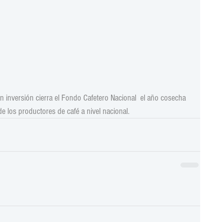
inversión cierra el Fondo Cafetero Nacional  el año cosecha 
e los productores de café a nivel nacional.