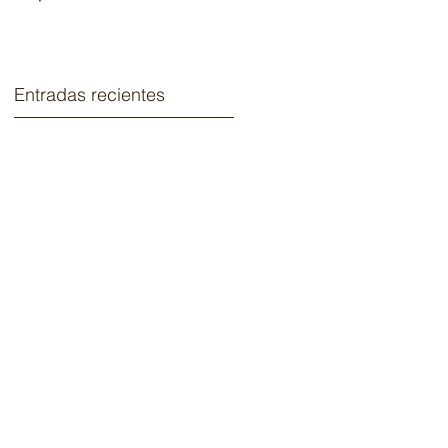
2020.
Entradas recientes