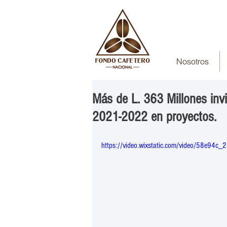
Nosotros
Más de L. 363 Millones invi
2021-2022 en proyectos.
https://video.wixstatic.com/video/58e