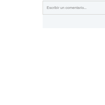
Escribir un comentario...