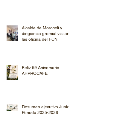
Alcalde de Morocelí y
dirigiencia gremial visitan
las oficina del FCN
Feliz 59 Aniversario
AHPROCAFE
Resumen ejecutivo Junio
Periodo 2025-2026