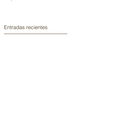
2020.
Entradas recientes