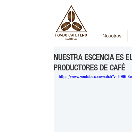
Nosotros
NUESTRA ESCENCIA ES EL
PRODUCTORES DE CAFÉ
https://www.youtube.com/watch?v=lTBl6f8