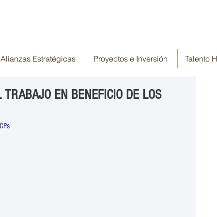
Alianzas Estratégicas
Proyectos e Inversión
Talento
 TRABAJO EN BENEFICIO DE LOS
eCPs