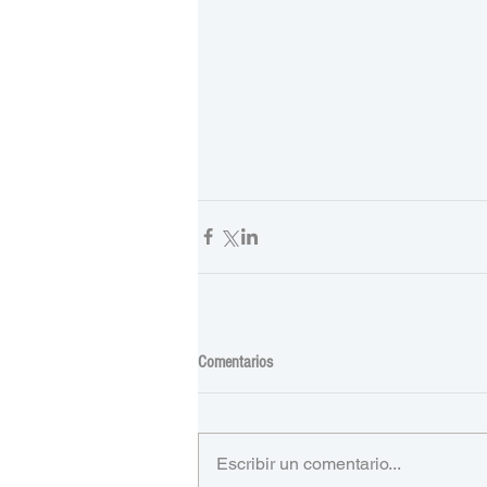
Comentarios
Escribir un comentario...