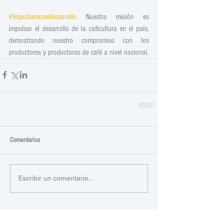
#Impulsamoseldesarrollo
 Nuestra misión es 
impulsar el desarrollo de la caficultura en el país, 
demostrando nuestro compromiso con los 
productores y productoras de café a nivel nacional.
Comentarios
Escribir un comentario...