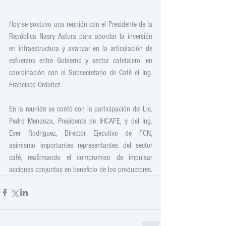
Hoy se sostuvo una reunión con el Presidente de la 
República Nasry Asfura para abordar la inversión 
en infraestructura y avanzar en la articulación de 
esfuerzos entre Gobierno y sector cafetalero, en 
coordinación con el Subsecretario de Café el Ing. 
Francisco Ordoñez. 
En la reunión se contó con la participación del Lic. 
Pedro Mendoza, Presidente de IHCAFE, y del Ing. 
Ever Rodriguez, Director Ejecutivo de FCN, 
asimismo importantes representantes del sector 
café, reafirmando el compromiso de impulsar 
acciones conjuntas en beneficio de los productores.