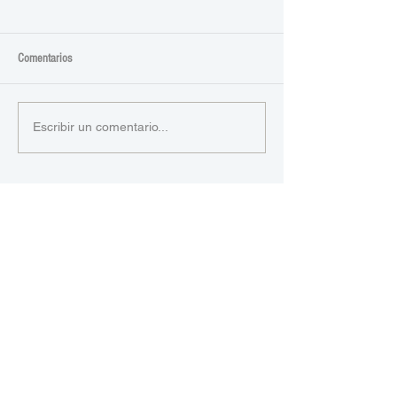
Comentarios
Escribir un comentario...