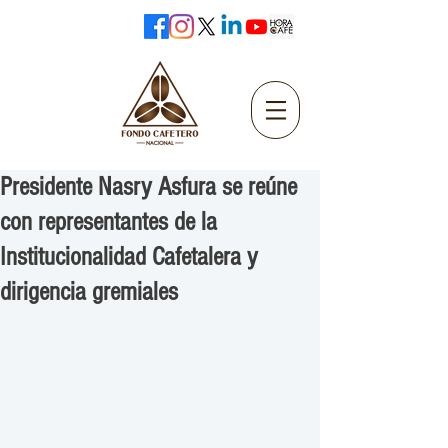
Presidente Nasry Asfura se reúne
con representantes de la
Institucionalidad Cafetalera y
dirigencia gremiales