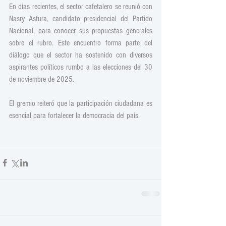
En días recientes, el sector cafetalero se reunió con 
Nasry Asfura, candidato presidencial del Partido 
Nacional, para conocer sus propuestas generales 
sobre el rubro. Este encuentro forma parte del 
diálogo que el sector ha sostenido con diversos 
aspirantes políticos rumbo a las elecciones del 30 
de noviembre de 2025.
El gremio reiteró que la participación ciudadana es 
esencial para fortalecer la democracia del país.