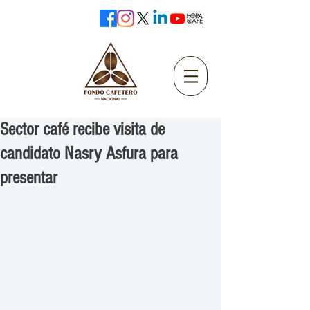
Sector café recibe visita de
candidato Nasry Asfura para
presentar