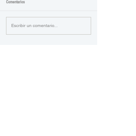
Comentarios
Escribir un comentario...