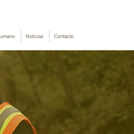
 Humano
Noticias
Contacto