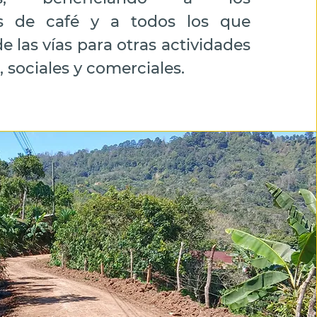
s de café y a todos los que
e las vías para otras actividades
 sociales y comerciales.