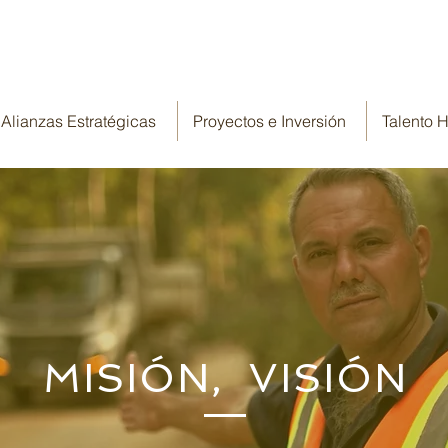
Alianzas Estratégicas
Proyectos e Inversión
Talento
MISIÓN, VISIÓN