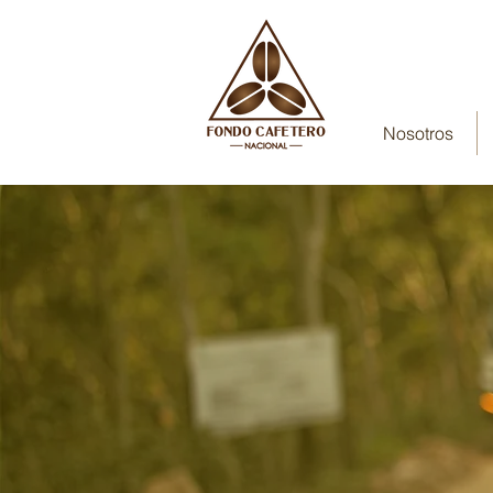
Nosotros