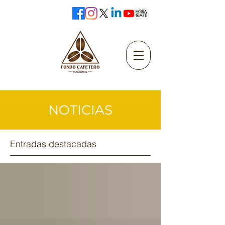
NOTICIAS
Entradas destacadas