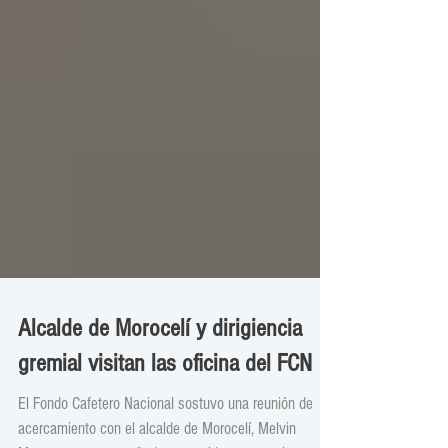
Alcalde de Morocelí y dirigiencia
gremial visitan las oficina del FCN
El Fondo Cafetero Nacional sostuvo una reunión de