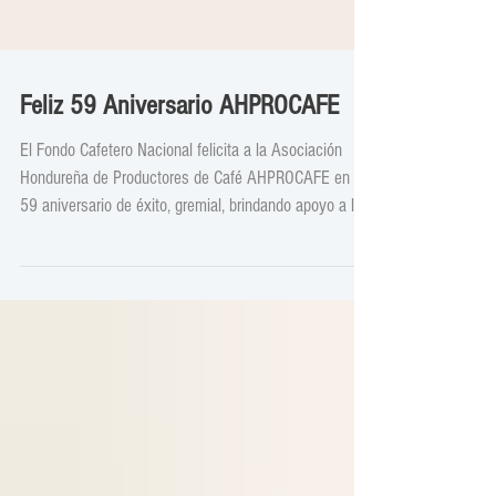
Feliz 59 Aniversario AHPROCAFE
El Fondo Cafetero Nacional felicita a la Asociación
Hondureña de Productores de Café AHPROCAFE en su
59 aniversario de éxito, gremial, brindando apoyo a los
productores de café a nivel nacional.