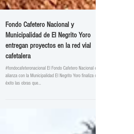
Fondo Cafetero Nacional y
Municipalidad de El Negrito Yoro
entregan proyectos en la red vial
cafetalera
#fondocafeteronacional El Fondo Cafetero Nacional en
alianza con la Municipalidad El Negrito Yoro finaliza con
éxito las obras que...