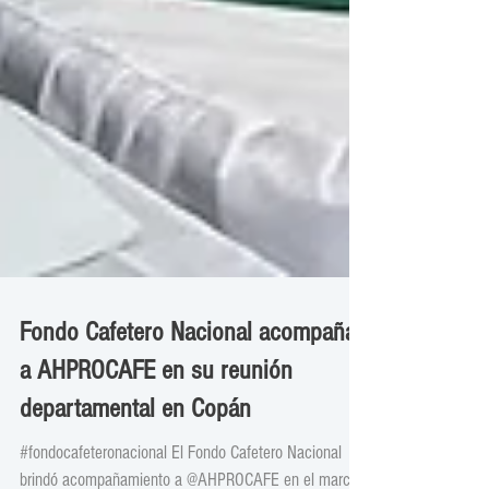
Fondo Cafetero Nacional acompaña
a AHPROCAFE en su reunión
departamental en Copán