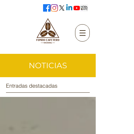
NOTICIAS
Entradas destacadas