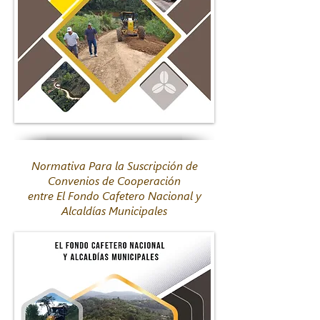
Normativa Para la Suscripción de
Convenios de Cooperación
entre El Fondo Cafetero Nacional y
Alcaldías Municipales