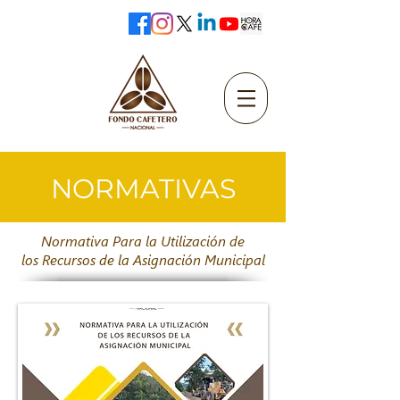
NORMATIVAS
Normativa Para la Utilización de
los Recursos de la Asignación Municipal