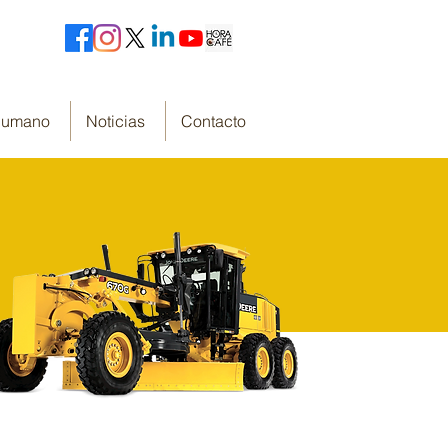
 Humano
Noticias
Contacto