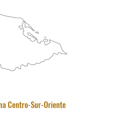
na Centro-Sur-Oriente