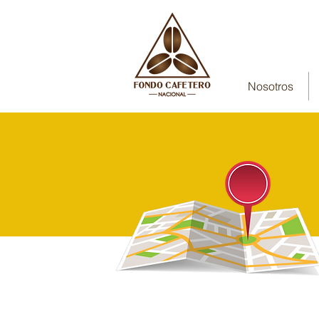
Nosotros