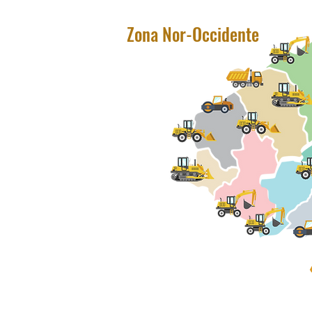
Zona Nor-Occidente