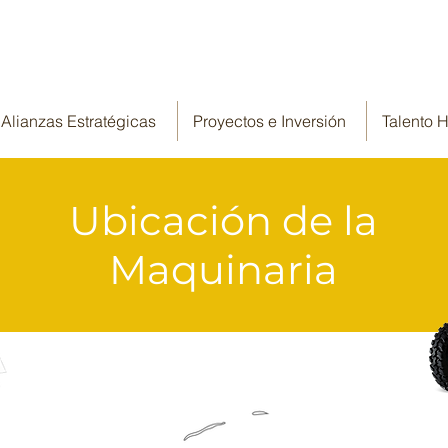
Alianzas Estratégicas
Proyectos e Inversión
Talento
Ubicación de la
Maquinaria