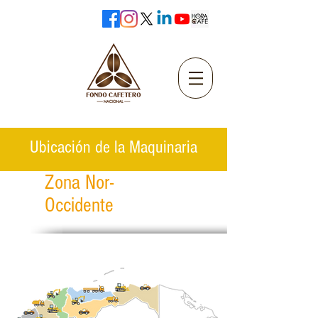
Ubicación de la Maquinaria
Zona Nor-
Occidente