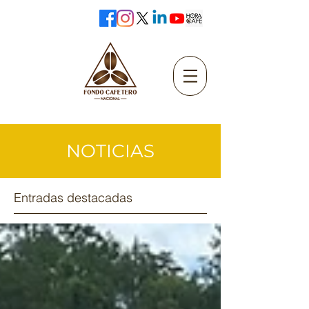
NOTICIAS
Entradas destacadas