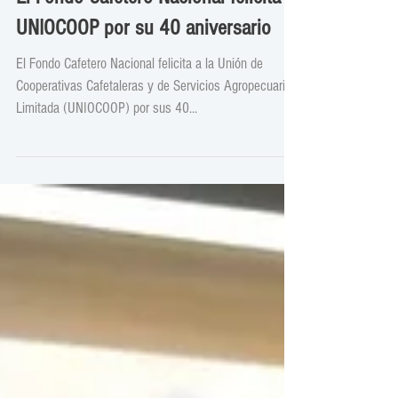
El Fondo Cafetero Nacional felicita a
UNIOCOOP por su 40 aniversario
El Fondo Cafetero Nacional felicita a la Unión de
Cooperativas Cafetaleras y de Servicios Agropecuarios
Limitada (UNIOCOOP) por sus 40...