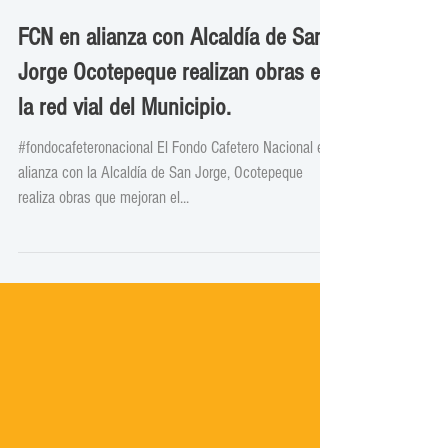
FCN en alianza con Alcaldía de San
Jorge Ocotepeque realizan obras en
la red vial del Municipio.
#fondocafeteronacional El Fondo Cafetero Nacional en
alianza con la Alcaldía de San Jorge, Ocotepeque
realiza obras que mejoran el...