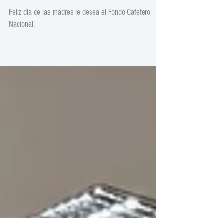
Feliz Día de las Madres
Feliz día de las madres le desea el Fondo Cafetero
Nacional.