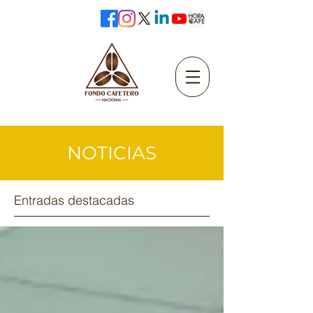
NOTICIAS
Entradas destacadas