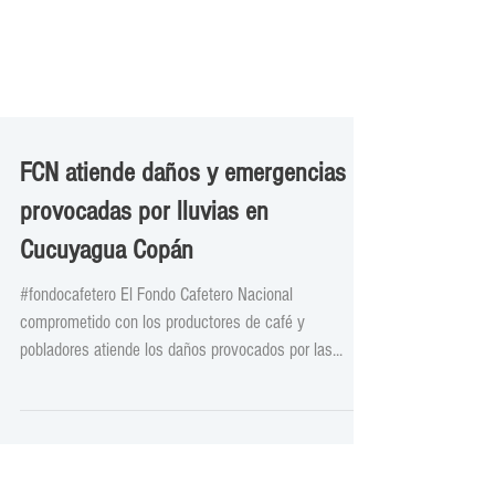
FCN atiende daños y emergencias
provocadas por lluvias en
Cucuyagua Copán
#fondocafetero El Fondo Cafetero Nacional
comprometido con los productores de café y
pobladores atiende los daños provocados por las...