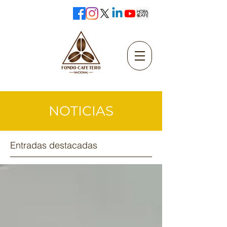
NOTICIAS
Entradas destacadas