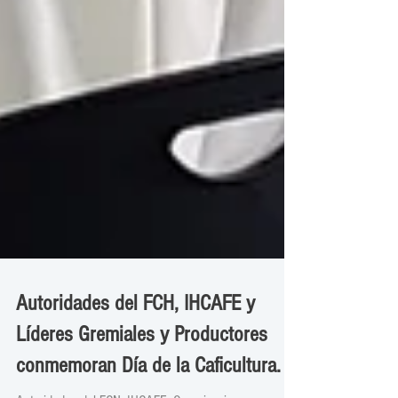
Autoridades del FCH, IHCAFE y
Líderes Gremiales y Productores