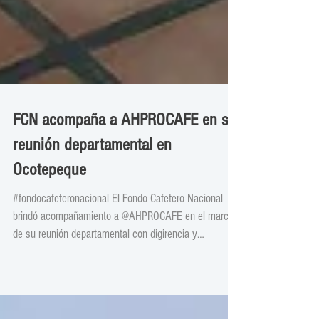
FCN acompaña a AHPROCAFE en su
reunión departamental en
Ocotepeque
#fondocafeteronacional El Fondo Cafetero Nacional
brindó acompañamiento a @AHPROCAFE en el marco
de su reunión departamental con digirencia y