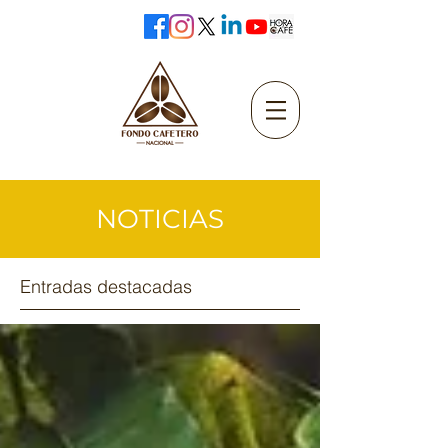
NOTICIAS
Entradas destacadas