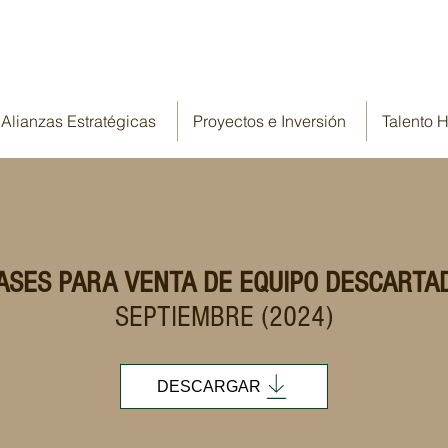
Alianzas Estratégicas
Proyectos e Inversión
Talento
ASES PARA VENTA DE EQUIPO DESCARTA
SEPTIEMBRE (2024)
DESCARGAR