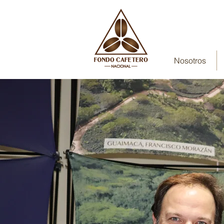
Nosotros