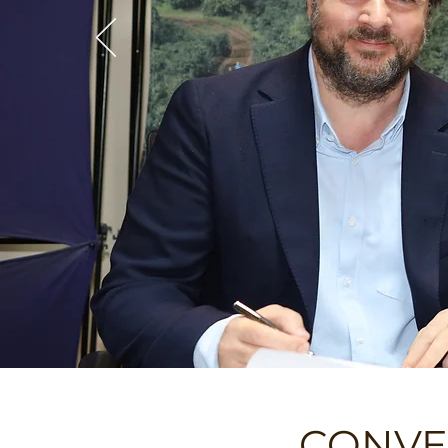
CONVE