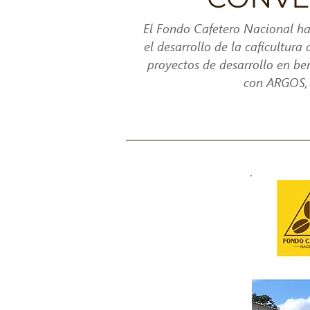
El Fondo Cafetero Nacional ha 
el desarrollo de la caficultur
proyectos de desarrollo en be
con ARGOS, c