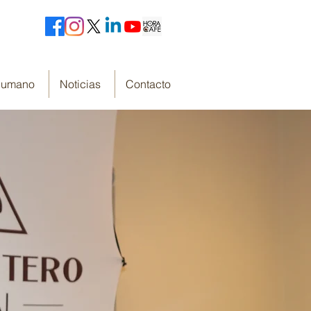
 Humano
Noticias
Contacto