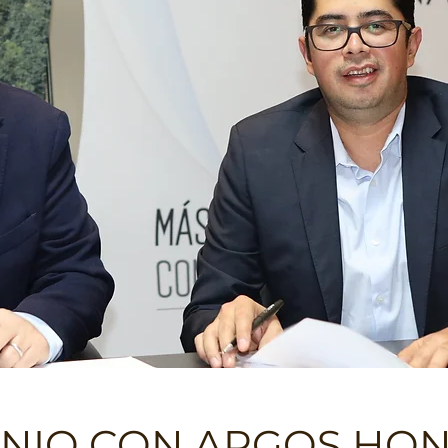
NIO CON ARGOS HO