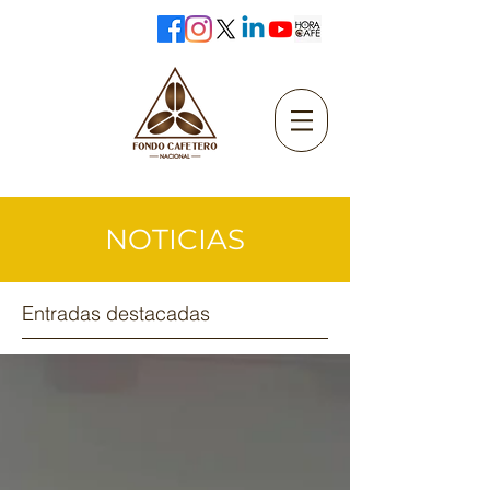
NOTICIAS
Entradas destacadas