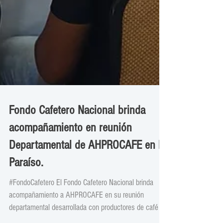
Fondo Cafetero Nacional brinda
acompañamiento en reunión
Departamental de AHPROCAFE en El
Paraíso.