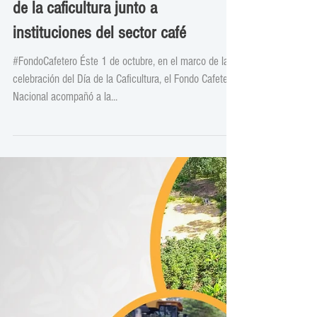
FCN participó en celebración del día
de la caficultura junto a
instituciones del sector café
#FondoCafetero Éste 1 de octubre, en el marco de la
celebración del Día de la Caficultura, el Fondo Cafetero
Nacional acompañó a la...