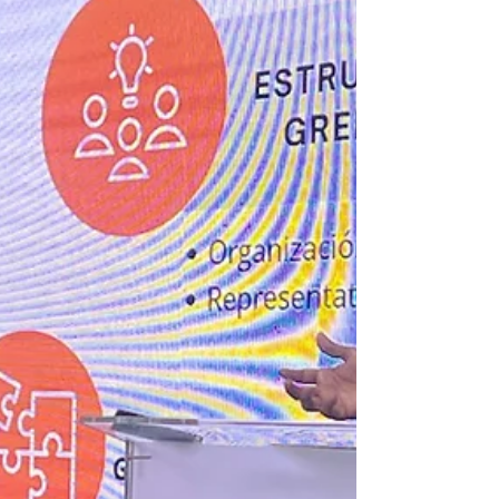
presidencial Salvador Nasralla, enfocado en la
situación del café hondureño y los retos estratégicos
para su fortalecimiento.