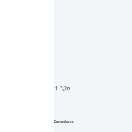
Comentarios