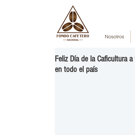
Nosotros
Feliz Día de la Caficultura
en todo el país