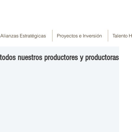
Alianzas Estratégicas
Proyectos e Inversión
Talento
 a todos nuestros productores y productoras