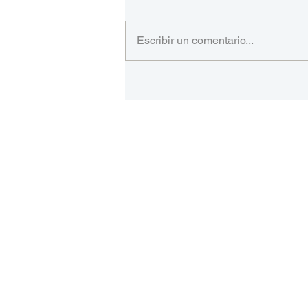
Escribir un comentario...