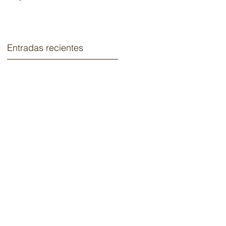
2020.
Entradas recientes