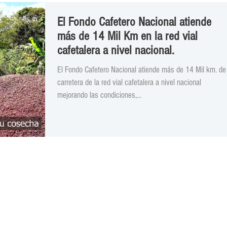
El Fondo Cafetero Nacional atiende
más de 14 Mil Km en la red vial
cafetalera a nivel nacional.
El Fondo Cafetero Nacional atiende más de 14 Mil km. de
carretera de la red vial cafetalera a nivel nacional
mejorando las condiciones,...