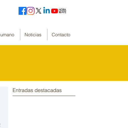
 Humano
Noticias
Contacto
Entradas destacadas
z