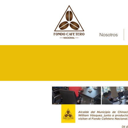
Nosotros