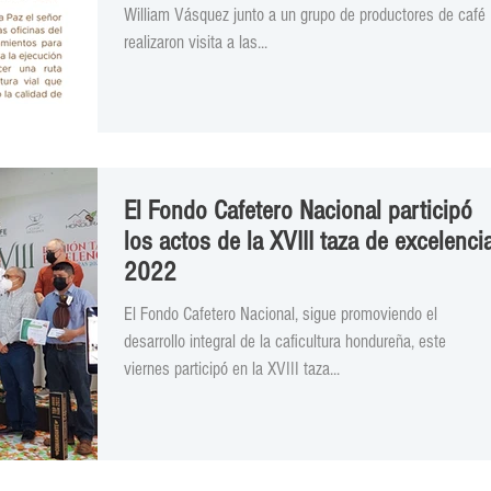
William Vásquez junto a un grupo de productores de café
realizaron visita a las...
El Fondo Cafetero Nacional participó
los actos de la XVIII taza de excelenci
2022
El Fondo Cafetero Nacional, sigue promoviendo el
desarrollo integral de la caficultura hondureña, este
viernes participó en la XVIII taza...