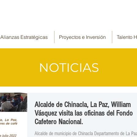
Alianzas Estratégicas
Proyectos e Inversión
Talento
NOTICIAS
Alcalde de Chinacla, La Paz, William
Vásquez visita las oficinas del Fondo
Cafetero Nacional.
Alcalde de municipio de Chinacla Departamento de La Pa