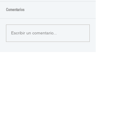
Comentarios
Escribir un comentario...