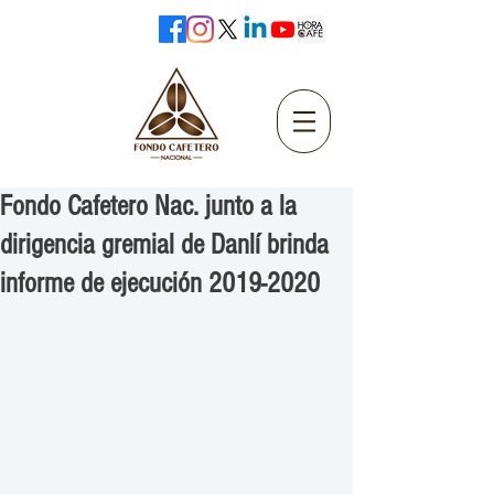
Fondo Cafetero Nac. junto a la
dirigencia gremial de Danlí brinda
informe de ejecución 2019-2020