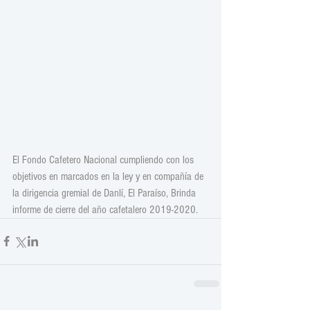
El Fondo Cafetero Nacional cumpliendo con los 
objetivos en marcados en la ley y en compañía de 
la dirigencia gremial de Danlí, El Paraíso, Brinda 
informe de cierre del año cafetalero 2019-2020.