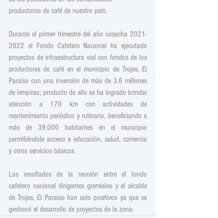
productoras de café de nuestro país.
Durante el primer trimestre del año cosecha 2021-
2022 el Fondo Cafetero Nacional ha ejecutado 
proyectos de infraestructura vial con fondos de los 
productores de café en el municipio de Trojes, El 
Paraíso con una inversión de más de 3.6 millones 
de lempiras; producto de ello se ha logrado brindar 
atención a 170 km con actividades de 
mantenimiento periódico y rutinario, beneficiando a 
más de 39,000 habitantes en el municipio 
permitiéndole acceso a educación, salud, comercio 
y otros servicios básicos.
Los resultados de la reunión entre el fondo 
cafetero nacional dirigentes gremiales y el alcalde 
de Trojes, El Paraíso han sido positivos ya que se 
gestionó el desarrollo de proyectos de la zona.