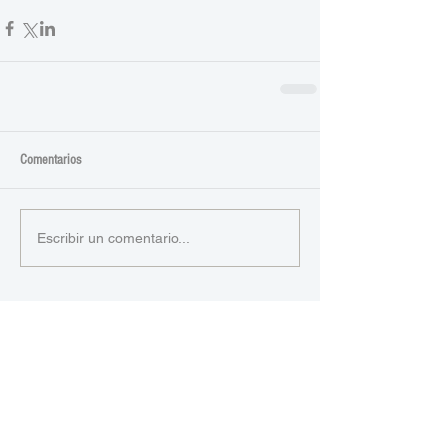
Comentarios
Escribir un comentario...