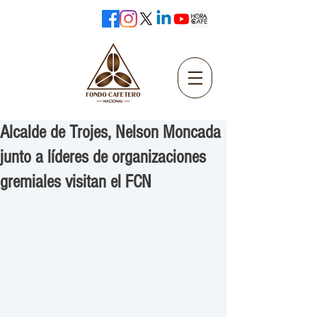
Alcalde de Trojes, Nelson Moncada
junto a líderes de organizaciones
gremiales visitan el FCN