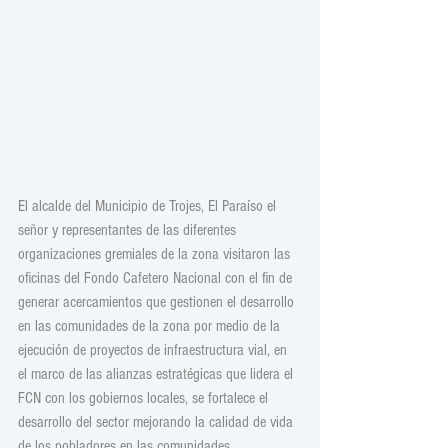
El alcalde del Municipio de Trojes, El Paraíso el 
señor y representantes de las diferentes 
organizaciones gremiales de la zona visitaron las 
oficinas del Fondo Cafetero Nacional con el fin de 
generar acercamientos que gestionen el desarrollo 
en las comunidades de la zona por medio de la 
ejecución de proyectos de infraestructura vial, en 
el marco de las alianzas estratégicas que lidera el 
FCN con los gobiernos locales, se fortalece el 
desarrollo del sector mejorando la calidad de vida 
de los pobladores en las comunidades 