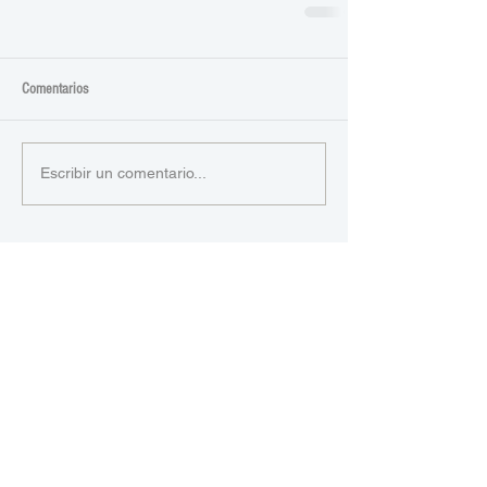
Comentarios
Escribir un comentario...