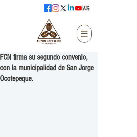
FCN firma su segundo convenio,
con la municipalidad de San Jorge
Ocotepeque.