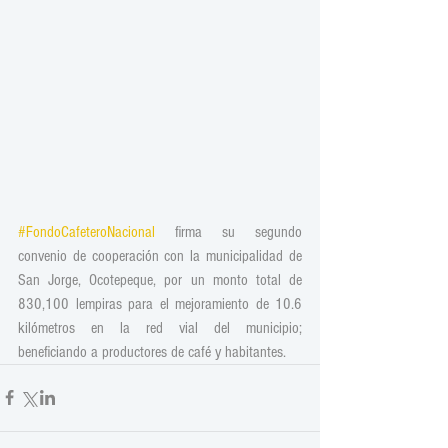
#FondoCafeteroNacional
 firma su segundo 
convenio de cooperación con la municipalidad de 
San Jorge, Ocotepeque, por un monto total de 
830,100 lempiras para el mejoramiento de 10.6 
kilómetros en la red vial del municipio; 
beneficiando a productores de café y habitantes.