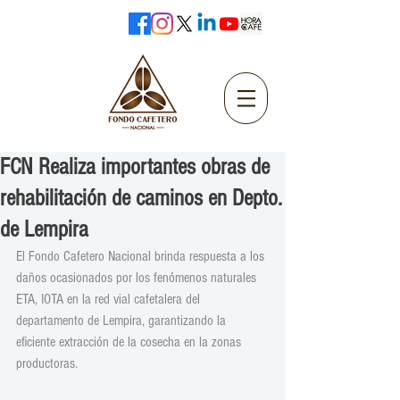
FCN Realiza importantes obras de
rehabilitación de caminos en Depto.
de Lempira
El Fondo Cafetero Nacional brinda respuesta a los 
daños ocasionados por los fenómenos naturales 
ETA, IOTA en la red vial cafetalera del 
departamento de Lempira, garantizando la 
eficiente extracción de la cosecha en la zonas 
productoras.