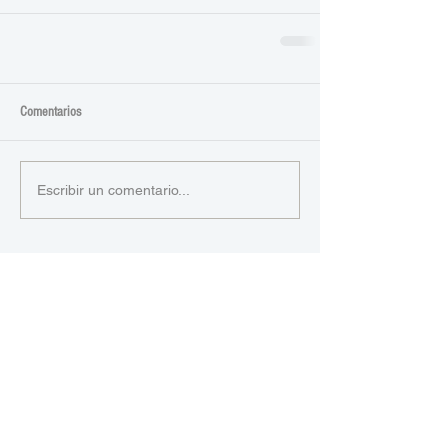
Comentarios
Escribir un comentario...