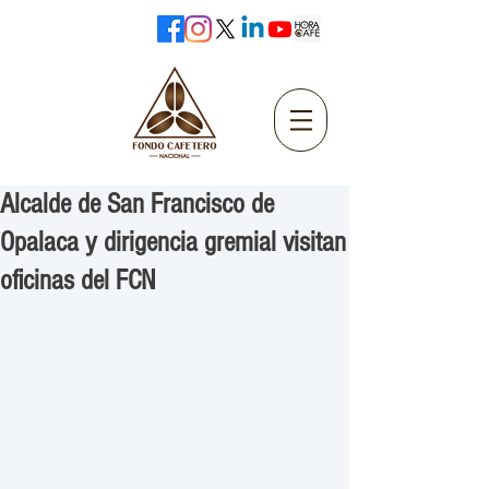
Alcalde de San Francisco de
Opalaca y dirigencia gremial visitan
oficinas del FCN