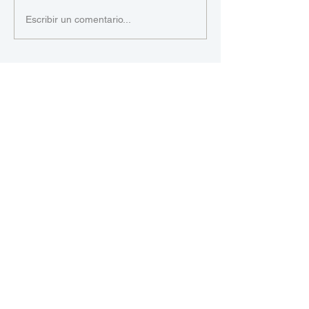
Escribir un comentario...