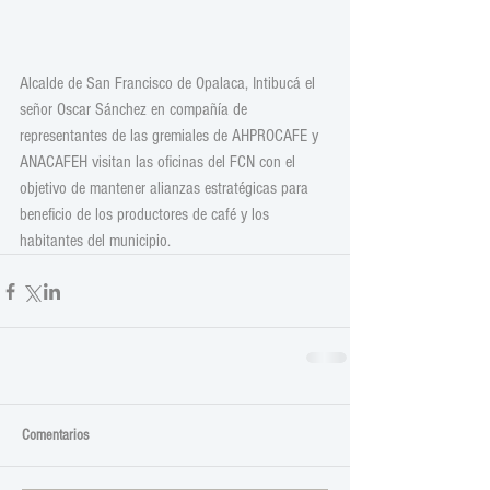
Alcalde de San Francisco de Opalaca, Intibucá el 
señor Oscar Sánchez en compañía de 
representantes de las gremiales de AHPROCAFE y 
ANACAFEH visitan las oficinas del FCN con el 
objetivo de mantener alianzas estratégicas para 
beneficio de los productores de café y los 
habitantes del municipio.
Comentarios