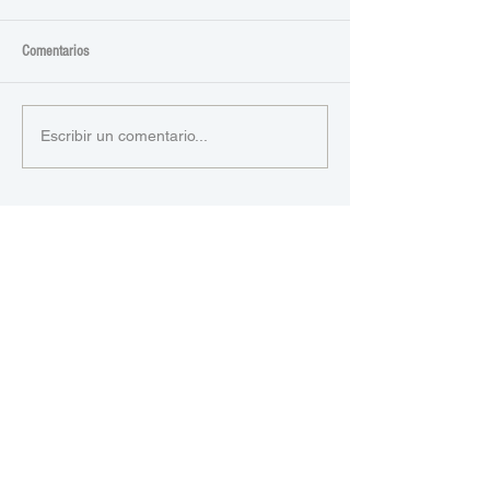
Comentarios
Escribir un comentario...