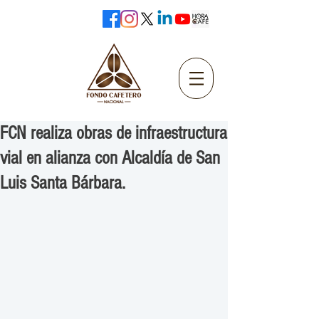
FCN realiza obras de infraestructura
vial en alianza con Alcaldía de San
Luis Santa Bárbara.