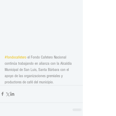
#fondocafetero
 el Fondo Cafetero Nacional 
continúa trabajando en alianza con la Alcaldía 
Municipal de San Luis, Santa Bárbara con el 
apoyo de las organizaciones gremiales y 
productores de café del municipio.