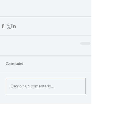
Comentarios
Escribir un comentario...