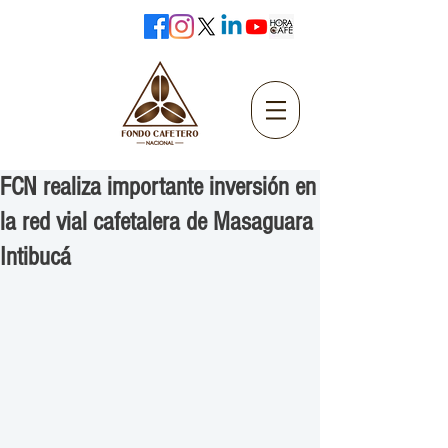
FCN realiza importante inversión en
la red vial cafetalera de Masaguara
Intibucá