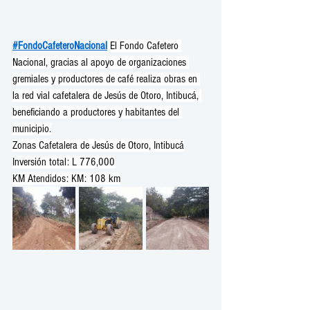
#FondoCafeteroNacional
 El Fondo Cafetero 
Nacional, gracias al apoyo de organizaciones 
gremiales y productores de café realiza obras en 
la red vial cafetalera de Jesús de Otoro, Intibucá, 
beneficiando a productores y habitantes del 
municipio.
Zonas Cafetalera de Jesús de Otoro, Intibucá
Inversión total: L 776,000
KM Atendidos: KM: 108 km