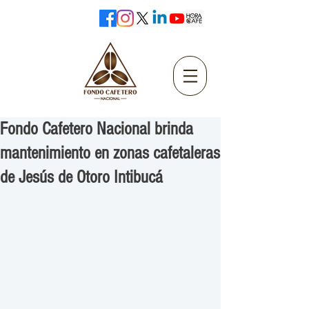
Fondo Cafetero Nacional brinda
mantenimiento en zonas cafetaleras
de Jesús de Otoro Intibucá