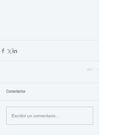
Comentarios
Escribir un comentario...