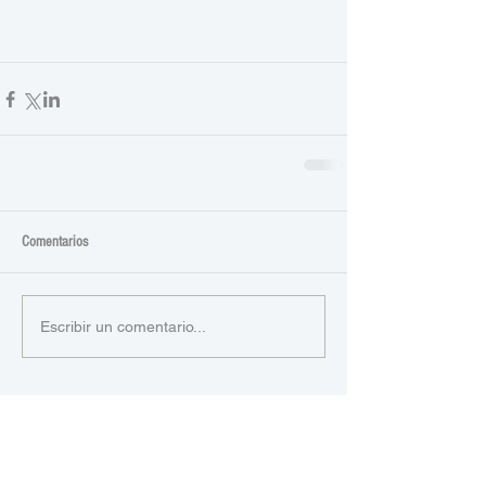
Comentarios
Escribir un comentario...