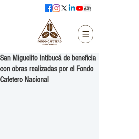
San Miguelito Intibucá de beneficia
con obras realizadas por el Fondo
Cafetero Nacional