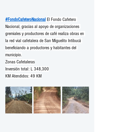
#FondoCafeteroNacional
 El Fondo Cafetero 
Nacional, gracias al apoyo de organizaciones 
gremiales y productores de café realiza obras en 
la red vial cafetalera de San Miguelito Intibucá 
beneficiando a productores y habitantes del 
municipio.
Zonas Cafetaleras
Inversión total: L 348,300
KM Atendidos: 49 KM