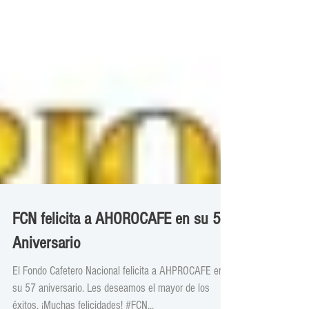
FCN felicita a AHOROCAFE en su 57
Aniversario
El Fondo Cafetero Nacional felicita a AHPROCAFE en