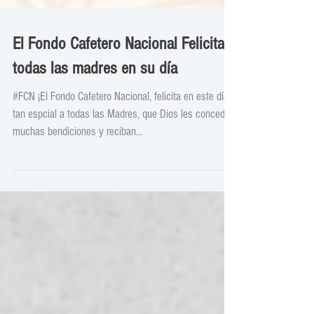
El Fondo Cafetero Nacional Felicita a
todas las madres en su día
#FCN ¡El Fondo Cafetero Nacional, felicita en este día
tan espcial a todas las Madres, que Dios les conceda
muchas bendiciones y reciban...