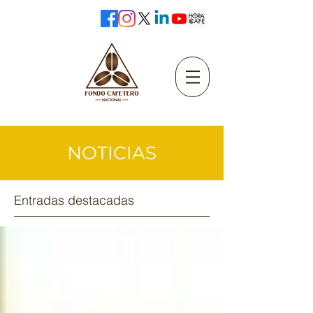
NOTICIAS
Entradas destacadas