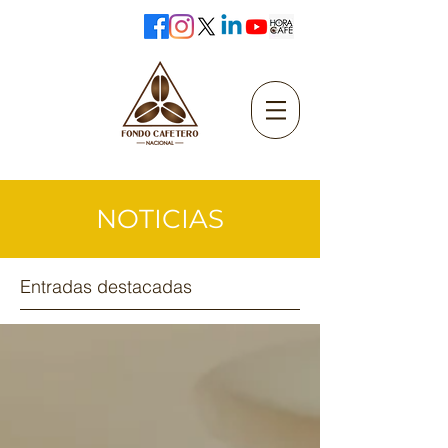
NOTICIAS
Entradas destacadas