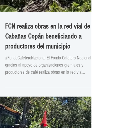
FCN realiza obras en la red vial de
Cabañas Copán beneficiando a
productores del municipio
#FondoCafeteroNacional El Fondo Cafetero Nacional,
gracias al apoyo de organizaciones gremiales y
productores de café realiza obras en la red vial
cafetalera de Cabañas, Copán, beneficiando a