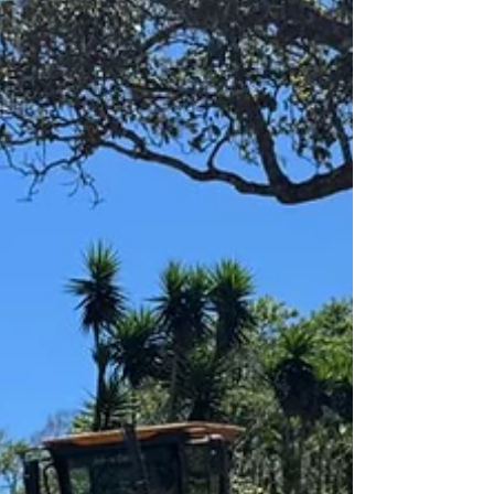
presenta el sector café de Honduras.